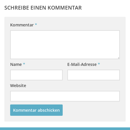
SCHREIBE EINEN KOMMENTAR
Kommentar
*
Name
*
E-Mail-Adresse
*
Website