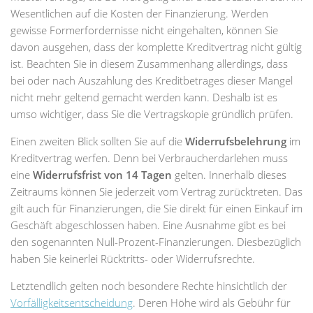
Wesentlichen auf die Kosten der Finanzierung. Werden
gewisse Formerfordernisse nicht eingehalten, können Sie
davon ausgehen, dass der komplette Kreditvertrag nicht gültig
ist. Beachten Sie in diesem Zusammenhang allerdings, dass
bei oder nach Auszahlung des Kreditbetrages dieser Mangel
nicht mehr geltend gemacht werden kann. Deshalb ist es
umso wichtiger, dass Sie die Vertragskopie gründlich prüfen.
Einen zweiten Blick sollten Sie auf die
Widerrufsbelehrung
im
Kreditvertrag werfen. Denn bei Verbraucherdarlehen muss
eine
Widerrufsfrist von 14 Tagen
gelten. Innerhalb dieses
Zeitraums können Sie jederzeit vom Vertrag zurücktreten. Das
gilt auch für Finanzierungen, die Sie direkt für einen Einkauf im
Geschäft abgeschlossen haben. Eine Ausnahme gibt es bei
den sogenannten Null-Prozent-Finanzierungen. Diesbezüglich
haben Sie keinerlei Rücktritts- oder Widerrufsrechte.
Letztendlich gelten noch besondere Rechte hinsichtlich der
Vorfälligkeitsentscheidung
. Deren Höhe wird als Gebühr für