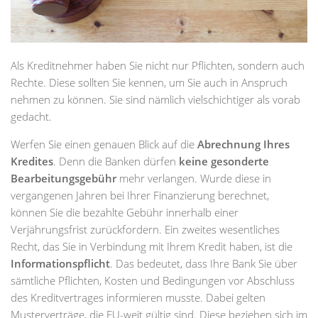
Als Kreditnehmer haben Sie nicht nur Pflichten, sondern auch
Rechte. Diese sollten Sie kennen, um Sie auch in Anspruch
nehmen zu können. Sie sind nämlich vielschichtiger als vorab
gedacht.
Werfen Sie einen genauen Blick auf die
Abrechnung Ihres
Kredites
. Denn die Banken dürfen
keine gesonderte
Bearbeitungsgebühr
mehr verlangen. Wurde diese in
vergangenen Jahren bei Ihrer Finanzierung berechnet,
können Sie die bezahlte Gebühr innerhalb einer
Verjährungsfrist zurückfordern. Ein zweites wesentliches
Recht, das Sie in Verbindung mit Ihrem Kredit haben, ist die
Informationspflicht
. Das bedeutet, dass Ihre Bank Sie über
sämtliche Pflichten, Kosten und Bedingungen vor Abschluss
des Kreditvertrages informieren musste. Dabei gelten
Musterverträge, die EU-weit gültig sind. Diese beziehen sich im