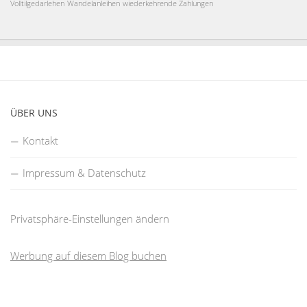
Volltilgedarlehen
Wandelanleihen
wiederkehrende Zahlungen
ÜBER UNS
Kontakt
Impressum & Datenschutz
Privatsphäre-Einstellungen ändern
Werbung auf diesem Blog buchen