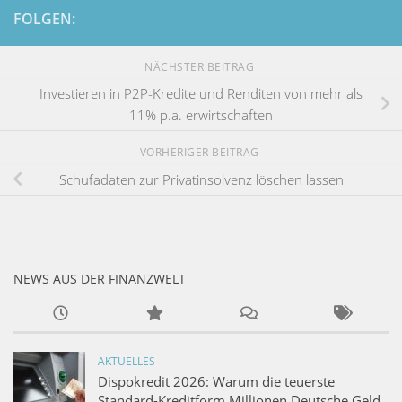
FOLGEN:
NÄCHSTER BEITRAG
Investieren in P2P-Kredite und Renditen von mehr als
11% p.a. erwirtschaften
VORHERIGER BEITRAG
Schufadaten zur Privatinsolvenz löschen lassen
NEWS AUS DER FINANZWELT
AKTUELLES
Dispokredit 2026: Warum die teuerste
Standard-Kreditform Millionen Deutsche Geld