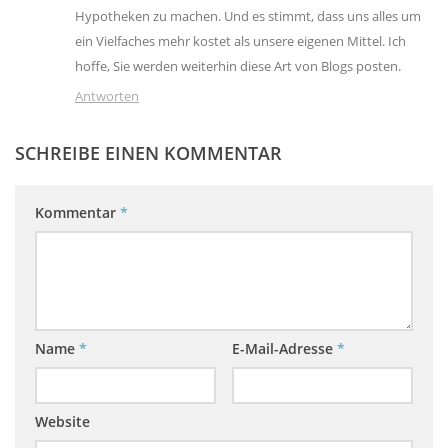
Hypotheken zu machen. Und es stimmt, dass uns alles um
ein Vielfaches mehr kostet als unsere eigenen Mittel. Ich
hoffe, Sie werden weiterhin diese Art von Blogs posten.
Antworten
SCHREIBE EINEN KOMMENTAR
Kommentar
*
Name
*
E-Mail-Adresse
*
Website