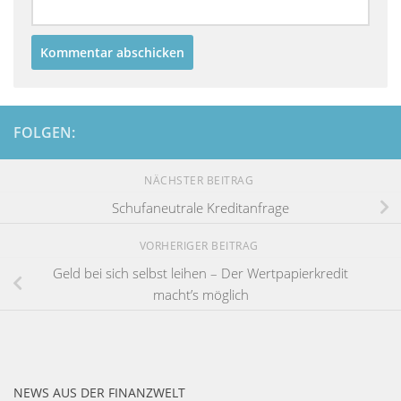
FOLGEN:
NÄCHSTER BEITRAG
Schufaneutrale Kreditanfrage
VORHERIGER BEITRAG
Geld bei sich selbst leihen – Der Wertpapierkredit
macht’s möglich
NEWS AUS DER FINANZWELT