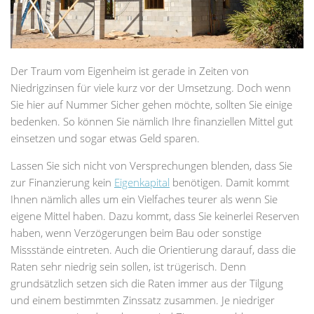
Der Traum vom Eigenheim ist gerade in Zeiten von
Niedrigzinsen für viele kurz vor der Umsetzung. Doch wenn
Sie hier auf Nummer Sicher gehen möchte, sollten Sie einige
bedenken. So können Sie nämlich Ihre finanziellen Mittel gut
einsetzen und sogar etwas Geld sparen.
Lassen Sie sich nicht von Versprechungen blenden, dass Sie
zur Finanzierung kein
Eigenkapital
benötigen. Damit kommt
Ihnen nämlich alles um ein Vielfaches teurer als wenn Sie
eigene Mittel haben. Dazu kommt, dass Sie keinerlei Reserven
haben, wenn Verzögerungen beim Bau oder sonstige
Missstände eintreten. Auch die Orientierung darauf, dass die
Raten sehr niedrig sein sollen, ist trügerisch. Denn
grundsätzlich setzen sich die Raten immer aus der Tilgung
und einem bestimmten Zinssatz zusammen. Je niedriger