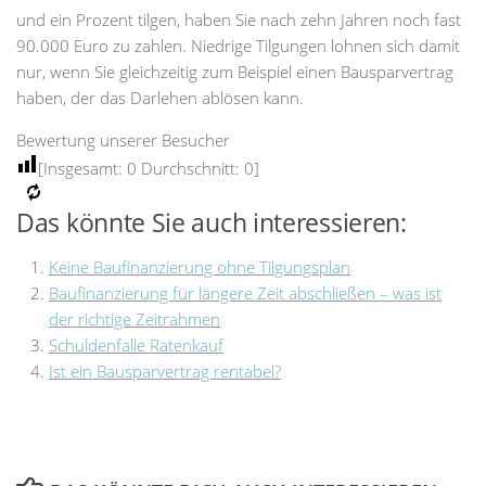
und ein Prozent tilgen, haben Sie nach zehn Jahren noch fast
90.000 Euro zu zahlen. Niedrige Tilgungen lohnen sich damit
nur, wenn Sie gleichzeitig zum Beispiel einen Bausparvertrag
haben, der das Darlehen ablösen kann.
Bewertung unserer Besucher
[Insgesamt:
0
Durchschnitt:
0
]
Das könnte Sie auch interessieren:
Keine Baufinanzierung ohne Tilgungsplan
Baufinanzierung für längere Zeit abschließen – was ist
der richtige Zeitrahmen
Schuldenfalle Ratenkauf
Ist ein Bausparvertrag rentabel?