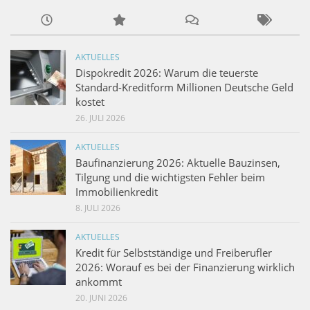
AKTUELLES
Dispokredit 2026: Warum die teuerste
Standard-Kreditform Millionen Deutsche Geld
kostet
26. JULI 2026
AKTUELLES
Baufinanzierung 2026: Aktuelle Bauzinsen,
Tilgung und die wichtigsten Fehler beim
Immobilienkredit
8. JULI 2026
AKTUELLES
Kredit für Selbstständige und Freiberufler
2026: Worauf es bei der Finanzierung wirklich
ankommt
20. JUNI 2026