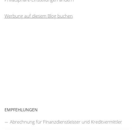
Werbung auf diesem Blog buchen
EMPFEHLUNGEN
Abrechnung für Finanzdienstleister und Kreditvermittler