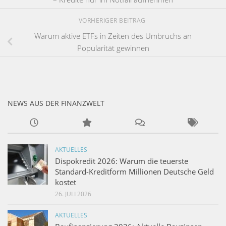
VORHERIGER BEITRAG
Warum aktive ETFs in Zeiten des Umbruchs an
Popularität gewinnen
NEWS AUS DER FINANZWELT
AKTUELLES
Dispokredit 2026: Warum die teuerste
Standard-Kreditform Millionen Deutsche Geld
kostet
26. JULI 2026
AKTUELLES