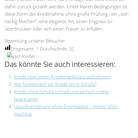
dahin zurück gezahlt werden. Unter klaren Bedingungen ist
diese Form der Kreditnahme ohne große Prüfung , ein „sich
nackig Machen“, eine elegante Art, einen Engpass zu
überbrücken oder sich einen Traum zu erfüllen.
Bewertung unserer Besucher
[Insgesamt:
1
Durchschnitt:
3
]
Das könnte Sie auch interessieren:
Kredit über einen Kreditmarktplatz aufnehmen
Wie funktioniert ein Kredit ohne Schufa?
Kredit ohne Schufa schnell und einfach online
beantragen
Hausfinanzierung ohne Eigenkapital – immer öfter
machbar