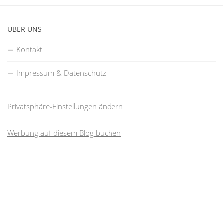
ÜBER UNS
Kontakt
Impressum & Datenschutz
Privatsphäre-Einstellungen ändern
Werbung auf diesem Blog buchen