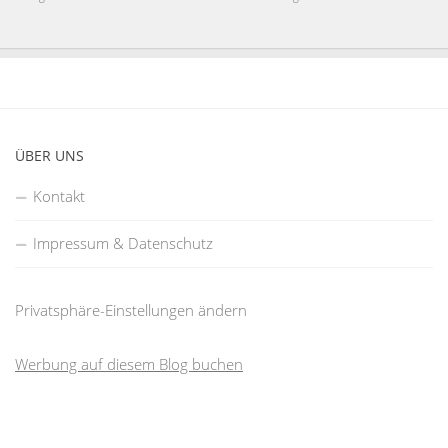
ÜBER UNS
Kontakt
Impressum & Datenschutz
Privatsphäre-Einstellungen ändern
Werbung auf diesem Blog buchen