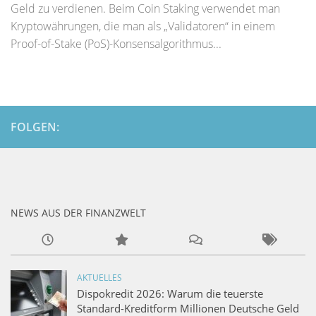
Geld zu verdienen. Beim Coin Staking verwendet man
Kryptowährungen, die man als „Validatoren“ in einem
Proof-of-Stake (PoS)-Konsensalgorithmus...
FOLGEN:
NEWS AUS DER FINANZWELT
AKTUELLES
Dispokredit 2026: Warum die teuerste
Standard-Kreditform Millionen Deutsche Geld