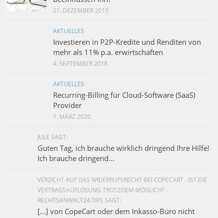
21. DEZEMBER 2015
AKTUELLES
Investieren in P2P-Kredite und Renditen von
mehr als 11% p.a. erwirtschaften
4. SEPTEMBER 2018
AKTUELLES
Recurring-Billing für Cloud-Software (SaaS)
Provider
7. MÄRZ 2020
JULE SAGT:
Guten Tag, ich brauche wirklich dringend Ihre Hilfe!
Ich brauche dringend...
VERZICHT AUF DAS WIDERRUFSRECHT BEI COPECART - IST DIE
VERTRAGSAUFLÖSUNG TROTZDEM MÖGLICH? -
RECHTSANWALT24.TIPS SAGT:
[…] von CopeCart oder dem Inkasso-Büro nicht