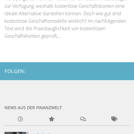
zur Verfügung, weshalb kostenlose Geschäftskonten eine
ideale Alternative darstellen können. Doch wie gut sind
kostenlose Geschäftsmodelle wirklich? Im nachfolgenden
Text wird die Praxistauglichkeit von kostenlosen
Geschäftskonten geprüft,...
FOLGEN:
NEWS AUS DER FINANZWELT