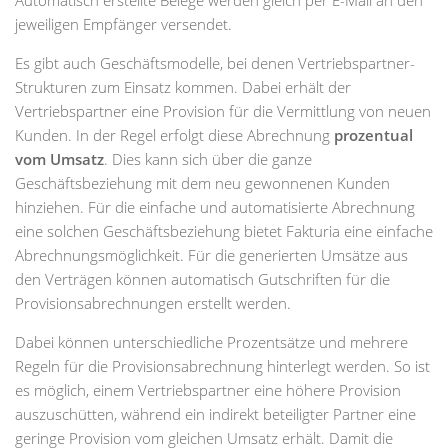
jeweiligen Empfänger versendet.
Es gibt auch Geschäftsmodelle, bei denen Vertriebspartner-
Strukturen zum Einsatz kommen. Dabei erhält der
Vertriebspartner eine Provision für die Vermittlung von neuen
Kunden. In der Regel erfolgt diese Abrechnung
prozentual
vom Umsatz
. Dies kann sich über die ganze
Geschäftsbeziehung mit dem neu gewonnenen Kunden
hinziehen. Für die einfache und automatisierte Abrechnung
eine solchen Geschäftsbeziehung bietet Fakturia eine einfache
Abrechnungsmöglichkeit. Für die generierten Umsätze aus
den Verträgen können automatisch Gutschriften für die
Provisionsabrechnungen erstellt werden.
Dabei können unterschiedliche Prozentsätze und mehrere
Regeln für die Provisionsabrechnung hinterlegt werden. So ist
es möglich, einem Vertriebspartner eine höhere Provision
auszuschütten, während ein indirekt beteiligter Partner eine
geringe Provision vom gleichen Umsatz erhält. Damit die