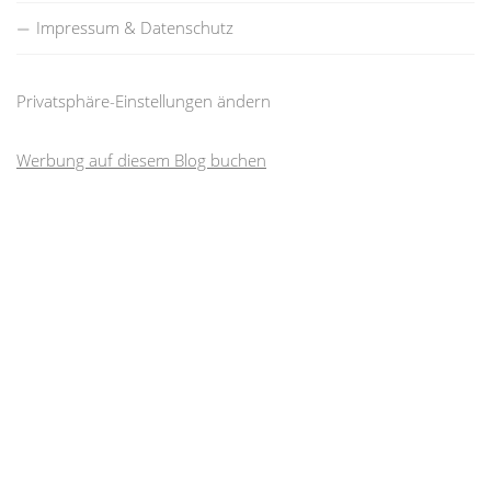
Impressum & Datenschutz
Privatsphäre-Einstellungen ändern
Werbung auf diesem Blog buchen