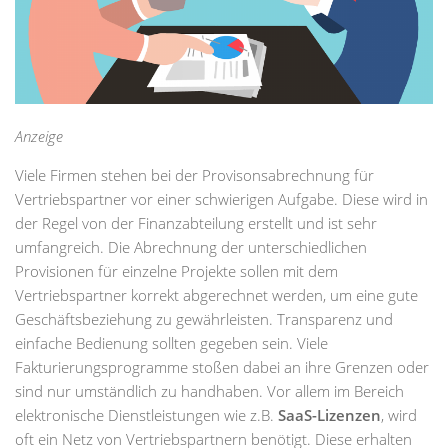
Anzeige
Viele Firmen stehen bei der Provisonsabrechnung für
Vertriebspartner vor einer schwierigen Aufgabe. Diese wird in
der Regel von der Finanzabteilung erstellt und ist sehr
umfangreich. Die Abrechnung der unterschiedlichen
Provisionen für einzelne Projekte sollen mit dem
Vertriebspartner korrekt abgerechnet werden, um eine gute
Geschäftsbeziehung zu gewährleisten. Transparenz und
einfache Bedienung sollten gegeben sein. Viele
Fakturierungsprogramme stoßen dabei an ihre Grenzen oder
sind nur umständlich zu handhaben. Vor allem im Bereich
elektronische Dienstleistungen wie z.B.
SaaS-Lizenzen
, wird
oft ein Netz von Vertriebspartnern benötigt. Diese erhalten