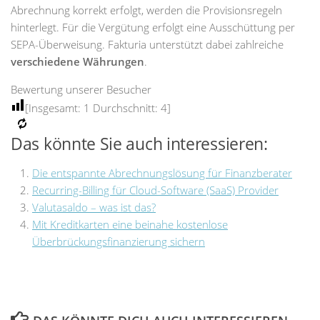
Abrechnung korrekt erfolgt, werden die Provisionsregeln
hinterlegt. Für die Vergütung erfolgt eine Ausschüttung per
SEPA-Überweisung. Fakturia unterstützt dabei zahlreiche
verschiedene Währungen
.
Bewertung unserer Besucher
[Insgesamt:
1
Durchschnitt:
4
]
Das könnte Sie auch interessieren:
Die entspannte Abrechnungslösung für Finanzberater
Recurring-Billing für Cloud-Software (SaaS) Provider
Valutasaldo – was ist das?
Mit Kreditkarten eine beinahe kostenlose
Überbrückungsfinanzierung sichern