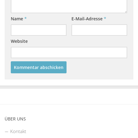
Name
*
E-Mail-Adresse
*
Website
ÜBER UNS
Kontakt