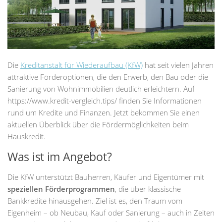
Die
Kreditanstalt für Wiederaufbau (KfW)
hat seit vielen Jahren
attraktive Förderoptionen, die den Erwerb, den Bau oder die
Sanierung von Wohnimmobilien deutlich erleichtern. Auf
https://www.kredit-vergleich.tips/ finden Sie Informationen
rund um Kredite und Finanzen. Jetzt bekommen Sie einen
aktuellen Überblick über die Fördermöglichkeiten beim
Hauskredit.
Was ist im Angebot?
Die KfW unterstützt Bauherren, Käufer und Eigentümer mit
speziellen Förderprogrammen
, die über klassische
Bankkredite hinausgehen. Ziel ist es, den Traum vom
Eigenheim – ob Neubau, Kauf oder Sanierung – auch in Zeiten