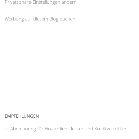
Privatsphäre-Einstellungen ändern
Werbung auf diesem Blog buchen
EMPFEHLUNGEN
Abrechnung für Finanzdienstleister und Kreditvermittler