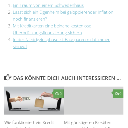
Ein Traum von einem Schwedenhaus
Lässt sich ein Eigenheim bei galoppierender Inflation
noch finanzieren?
Mit Kreditkarten eine beinahe kostenlose
Überbrückungsfinanzierung sichern
In der Niedrigzinsphase ist Bausparen nicht immer
sinnvoll
DAS KÖNNTE DICH AUCH INTERESSIEREN …
0
0
Wie funktioniert ein Kredit
Mit günstigeren Krediten