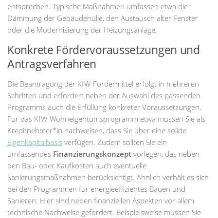
entsprechen. Typische Maßnahmen umfassen etwa die
Dämmung der Gebäudehülle, den Austausch alter Fenster
oder die Modernisierung der Heizungsanlage.
Konkrete Fördervoraussetzungen und
Antragsverfahren
Die Beantragung der KfW-Fördermittel erfolgt in mehreren
Schritten und erfordert neben der Auswahl des passenden
Programms auch die Erfüllung konkreter Voraussetzungen.
Für das KfW-Wohneigentumsprogramm etwa müssen Sie als
Kreditnehmer*in nachweisen, dass Sie über eine solide
Eigenkapitalbasis
verfügen. Zudem sollten Sie ein
umfassendes
Finanzierungskonzept
vorlegen, das neben
den Bau- oder Kaufkosten auch eventuelle
Sanierungsmaßnahmen berücksichtigt. Ähnlich verhält es sich
bei den Programmen für energieeffizientes Bauen und
Sanieren: Hier sind neben finanziellen Aspekten vor allem
technische Nachweise gefordert. Beispielsweise müssen Sie