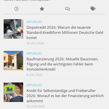
AKTUELLES
Dispokredit 2026: Warum die teuerste
Standard-Kreditform Millionen Deutsche Geld
kostet
26. JULI 2026
AKTUELLES
Baufinanzierung 2026: Aktuelle Bauzinsen,
Tilgung und die wichtigsten Fehler beim
Immobilienkredit
8. JULI 2026
AKTUELLES
Kredit für Selbstständige und Freiberufler
2026: Worauf es bei der Finanzierung wirklich
ankommt
20. JUNI 2026