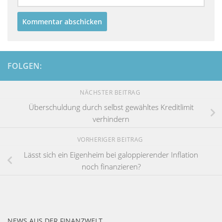
FOLGEN:
NÄCHSTER BEITRAG
Überschuldung durch selbst gewähltes Kreditlimit
verhindern
VORHERIGER BEITRAG
Lässt sich ein Eigenheim bei galoppierender Inflation
noch finanzieren?
NEWS AUS DER FINANZWELT