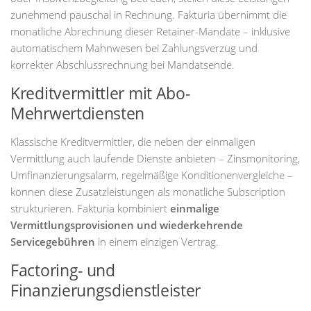
zunehmend pauschal in Rechnung. Fakturia übernimmt die
monatliche Abrechnung dieser Retainer-Mandate – inklusive
automatischem Mahnwesen bei Zahlungsverzug und
korrekter Abschlussrechnung bei Mandatsende.
Kreditvermittler mit Abo-
Mehrwertdiensten
Klassische Kreditvermittler, die neben der einmaligen
Vermittlung auch laufende Dienste anbieten – Zinsmonitoring,
Umfinanzierungsalarm, regelmäßige Konditionenvergleiche –
können diese Zusatzleistungen als monatliche Subscription
strukturieren. Fakturia kombiniert
einmalige
Vermittlungsprovisionen und wiederkehrende
Servicegebühren
in einem einzigen Vertrag.
Factoring- und
Finanzierungsdienstleister