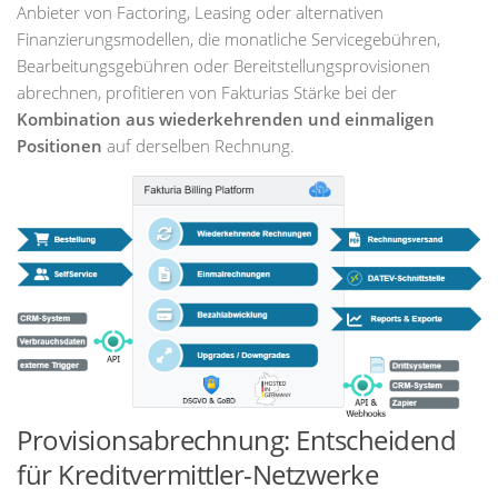
Anbieter von Factoring, Leasing oder alternativen
Finanzierungsmodellen, die monatliche Servicegebühren,
Bearbeitungsgebühren oder Bereitstellungsprovisionen
abrechnen, profitieren von Fakturias Stärke bei der
Kombination aus wiederkehrenden und einmaligen
Positionen
auf derselben Rechnung.
Provisionsabrechnung: Entscheidend
für Kreditvermittler-Netzwerke