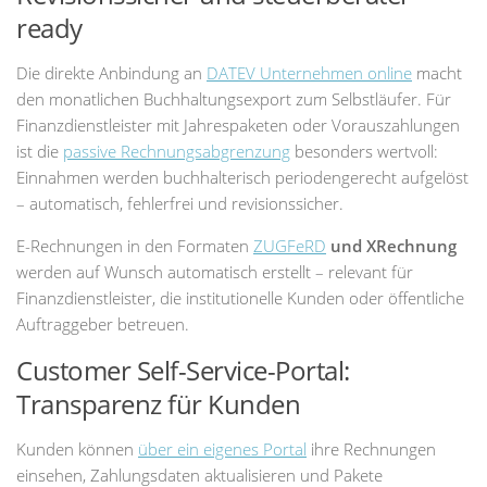
ready
Die direkte Anbindung an
DATEV Unternehmen online
macht
den monatlichen Buchhaltungsexport zum Selbstläufer. Für
Finanzdienstleister mit Jahrespaketen oder Vorauszahlungen
ist die
passive Rechnungsabgrenzung
besonders wertvoll:
Einnahmen werden buchhalterisch periodengerecht aufgelöst
– automatisch, fehlerfrei und revisionssicher.
E-Rechnungen in den Formaten
ZUGFeRD
und XRechnung
werden auf Wunsch automatisch erstellt – relevant für
Finanzdienstleister, die institutionelle Kunden oder öffentliche
Auftraggeber betreuen.
Customer Self-Service-Portal:
Transparenz für Kunden
Kunden können
über ein eigenes Portal
ihre Rechnungen
einsehen, Zahlungsdaten aktualisieren und Pakete