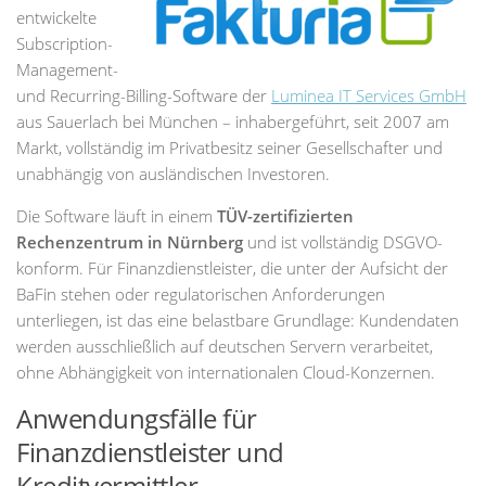
entwickelte
Subscription-
Management-
und Recurring-Billing-Software der
Luminea IT Services GmbH
aus Sauerlach bei München – inhabergeführt, seit 2007 am
Markt, vollständig im Privatbesitz seiner Gesellschafter und
unabhängig von ausländischen Investoren.
Die Software läuft in einem
TÜV-zertifizierten
Rechenzentrum in Nürnberg
und ist vollständig DSGVO-
konform. Für Finanzdienstleister, die unter der Aufsicht der
BaFin stehen oder regulatorischen Anforderungen
unterliegen, ist das eine belastbare Grundlage: Kundendaten
werden ausschließlich auf deutschen Servern verarbeitet,
ohne Abhängigkeit von internationalen Cloud-Konzernen.
Anwendungsfälle für
Finanzdienstleister und
Kreditvermittler