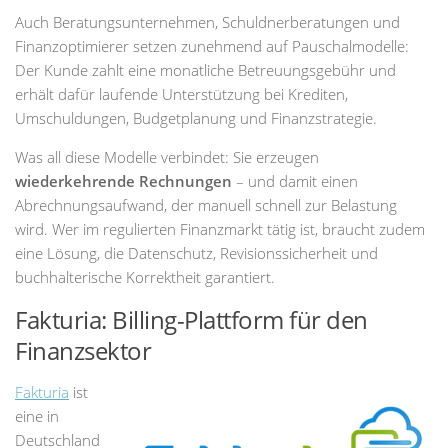
Auch Beratungsunternehmen, Schuldnerberatungen und
Finanzoptimierer setzen zunehmend auf Pauschalmodelle:
Der Kunde zahlt eine monatliche Betreuungsgebühr und
erhält dafür laufende Unterstützung bei Krediten,
Umschuldungen, Budgetplanung und Finanzstrategie.
Was all diese Modelle verbindet: Sie erzeugen
wiederkehrende Rechnungen
– und damit einen
Abrechnungsaufwand, der manuell schnell zur Belastung
wird. Wer im regulierten Finanzmarkt tätig ist, braucht zudem
eine Lösung, die Datenschutz, Revisionssicherheit und
buchhalterische Korrektheit garantiert.
Fakturia: Billing-Plattform für den
Finanzsektor
Fakturia
ist
eine in
Deutschland