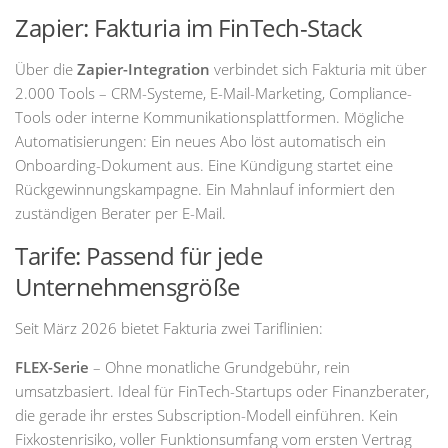
Zapier: Fakturia im FinTech-Stack
Über die
Zapier-Integration
verbindet sich Fakturia mit über
2.000 Tools – CRM-Systeme, E-Mail-Marketing, Compliance-
Tools oder interne Kommunikationsplattformen. Mögliche
Automatisierungen: Ein neues Abo löst automatisch ein
Onboarding-Dokument aus. Eine Kündigung startet eine
Rückgewinnungskampagne. Ein Mahnlauf informiert den
zuständigen Berater per E-Mail.
Tarife: Passend für jede
Unternehmensgröße
Seit März 2026 bietet Fakturia zwei Tariflinien:
FLEX-Serie
– Ohne monatliche Grundgebühr, rein
umsatzbasiert. Ideal für FinTech-Startups oder Finanzberater,
die gerade ihr erstes Subscription-Modell einführen. Kein
Fixkostenrisiko, voller Funktionsumfang vom ersten Vertrag