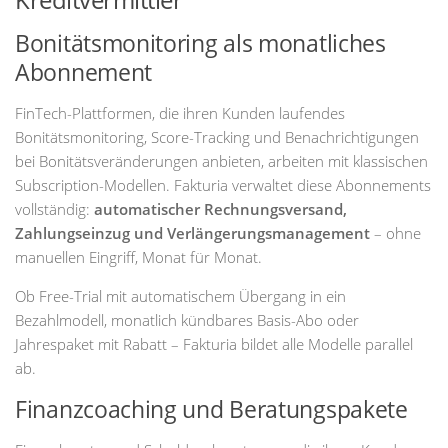
Bonitätsmonitoring als monatliches
Abonnement
FinTech-Plattformen, die ihren Kunden laufendes
Bonitätsmonitoring, Score-Tracking und Benachrichtigungen
bei Bonitätsveränderungen anbieten, arbeiten mit klassischen
Subscription-Modellen. Fakturia verwaltet diese Abonnements
vollständig:
automatischer Rechnungsversand,
Zahlungseinzug und Verlängerungsmanagement
– ohne
manuellen Eingriff, Monat für Monat.
Ob Free-Trial mit automatischem Übergang in ein
Bezahlmodell, monatlich kündbares Basis-Abo oder
Jahrespaket mit Rabatt – Fakturia bildet alle Modelle parallel
ab.
Finanzcoaching und Beratungspakete