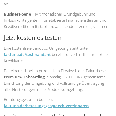
an.
Business-Serie
– Mit monatlicher Grundgebühr und
Inklusivkontingenten. Für etablierte Finanzdienstleister und
Kreditvermittler mit stabilem, wachsendem Vertragsvolumen.
Jetzt kostenlos testen
Eine kostenfreie Sandbox-Umgebung steht unter
fakturia.de/testmandant
bereit – unverbindlich und ohne
Kreditkarte.
Für einen schnellen produktiven Einstieg bietet Fakturia das
Premium-Onboarding
(einmalig 1.200 EUR): gemeinsame
Einrichtung der Umgebung und vollständige Übertragung
aller Einstellungen in die Produktivumgebung.
Beratungsgespräch buchen:
fakturia.de/beratungsgespraech-vereinbaren