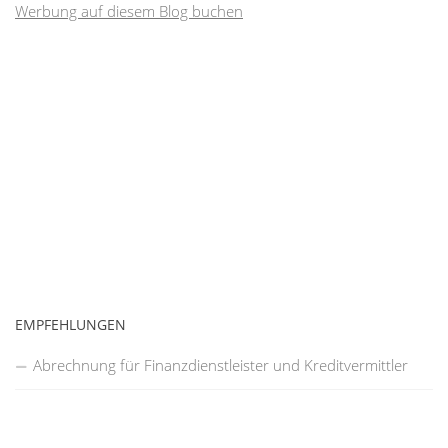
Werbung auf diesem Blog buchen
EMPFEHLUNGEN
Abrechnung für Finanzdienstleister und Kreditvermittler