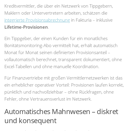
Kreditvermittler, die über ein Netzwerk von Tippgebern,
Maklern oder Untervertretern arbeiten, schätzen die
integrierte Provisionsabrechnung
in Fakturia – inklusive
Lifetime-Provisionen
.
Ein Tippgeber, der einen Kunden für ein monatliches
Bonitätsmonitoring-Abo vermittelt hat, erhält automatisch
Monat für Monat seinen definierten Provisionsanteil –
vollautomatisch berechnet, transparent dokumentiert, ohne
Excel-Tabellen und ohne manuelle Koordination.
Für Finanzvertriebe mit großen Vermittlernetzwerken ist das
ein erheblicher operativer Vorteil: Provisionen laufen korrekt,
pünktlich und nachvollziehbar – ohne Rückfragen, ohne
Fehler, ohne Vertrauensverlust im Netzwerk.
Automatisches Mahnwesen – diskret
und konsequent