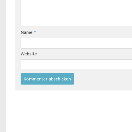
Name
*
Website