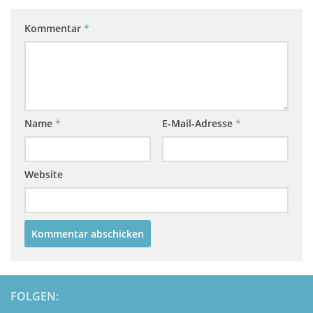
Kommentar
*
Name
*
E-Mail-Adresse
*
Website
FOLGEN: