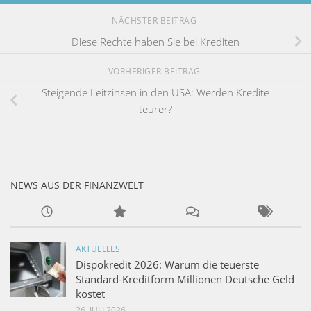
NÄCHSTER BEITRAG
Diese Rechte haben Sie bei Krediten
VORHERIGER BEITRAG
Steigende Leitzinsen in den USA: Werden Kredite
teurer?
NEWS AUS DER FINANZWELT
AKTUELLES
Dispokredit 2026: Warum die teuerste
Standard-Kreditform Millionen Deutsche Geld
kostet
26. JULI 2026