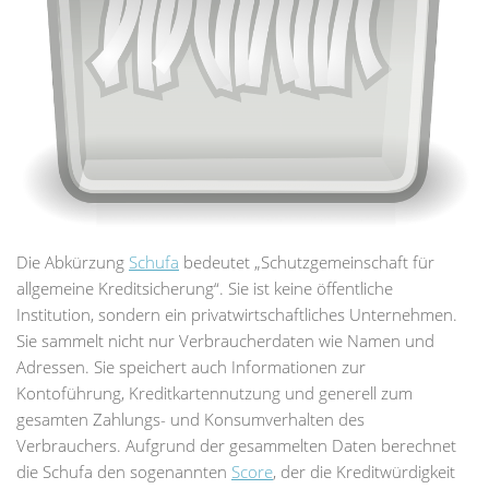
Die Abkürzung
Schufa
bedeutet „Schutzgemeinschaft für
allgemeine Kreditsicherung“. Sie ist keine öffentliche
Institution, sondern ein privatwirtschaftliches Unternehmen.
Sie sammelt nicht nur Verbraucherdaten wie Namen und
Adressen. Sie speichert auch Informationen zur
Kontoführung, Kreditkartennutzung und generell zum
gesamten Zahlungs- und Konsumverhalten des
Verbrauchers. Aufgrund der gesammelten Daten berechnet
die Schufa den sogenannten
Score
, der die Kreditwürdigkeit