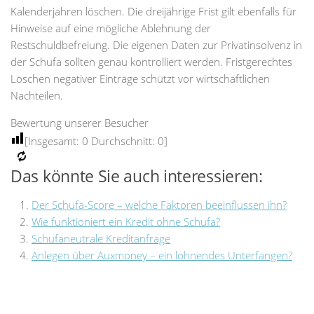
Kalenderjahren löschen. Die dreijährige Frist gilt ebenfalls für
Hinweise auf eine mögliche Ablehnung der
Restschuldbefreiung. Die eigenen Daten zur Privatinsolvenz in
der Schufa sollten genau kontrolliert werden. Fristgerechtes
Löschen negativer Einträge schützt vor wirtschaftlichen
Nachteilen.
Bewertung unserer Besucher
[Insgesamt:
0
Durchschnitt:
0
]
Das könnte Sie auch interessieren:
Der Schufa-Score – welche Faktoren beeinflussen ihn?
Wie funktioniert ein Kredit ohne Schufa?
Schufaneutrale Kreditanfrage
Anlegen über Auxmoney – ein lohnendes Unterfangen?