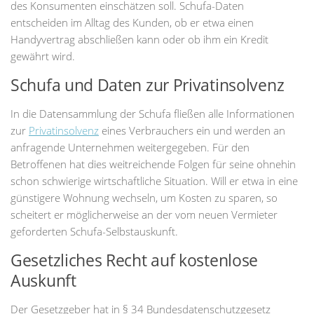
des Konsumenten einschätzen soll. Schufa-Daten
entscheiden im Alltag des Kunden, ob er etwa einen
Handyvertrag abschließen kann oder ob ihm ein Kredit
gewährt wird.
Schufa und Daten zur Privatinsolvenz
In die Datensammlung der Schufa fließen alle Informationen
zur
Privatinsolvenz
eines Verbrauchers ein und werden an
anfragende Unternehmen weitergegeben. Für den
Betroffenen hat dies weitreichende Folgen für seine ohnehin
schon schwierige wirtschaftliche Situation. Will er etwa in eine
günstigere Wohnung wechseln, um Kosten zu sparen, so
scheitert er möglicherweise an der vom neuen Vermieter
geforderten Schufa-Selbstauskunft.
Gesetzliches Recht auf kostenlose
Auskunft
Der Gesetzgeber hat in § 34 Bundesdatenschutzgesetz