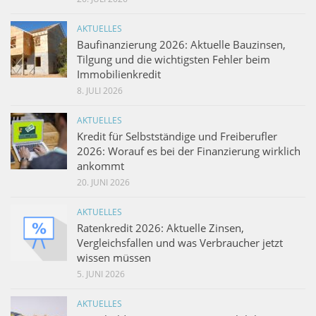
AKTUELLES
Baufinanzierung 2026: Aktuelle Bauzinsen,
Tilgung und die wichtigsten Fehler beim
Immobilienkredit
8. JULI 2026
AKTUELLES
Kredit für Selbstständige und Freiberufler
2026: Worauf es bei der Finanzierung wirklich
ankommt
20. JUNI 2026
AKTUELLES
Ratenkredit 2026: Aktuelle Zinsen,
Vergleichsfallen und was Verbraucher jetzt
wissen müssen
5. JUNI 2026
AKTUELLES