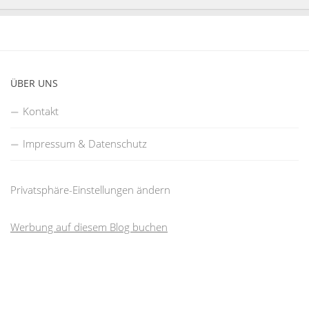
ÜBER UNS
Kontakt
Impressum & Datenschutz
Privatsphäre-Einstellungen ändern
Werbung auf diesem Blog buchen