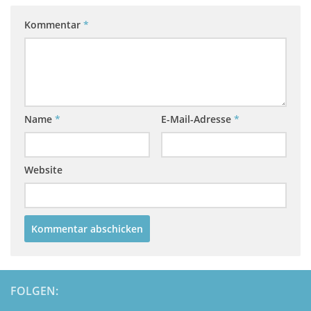
Kommentar
*
Name
*
E-Mail-Adresse
*
Website
FOLGEN: