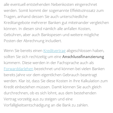
alle eventuell entstehenden Nebenkosten eingerechnet
werden. Somit kommt der sogenannte Effekitvzinssatz zum
Tragen, anhand dessen Sie auch unterschiedliche
Kreditangebote mehrerer Banken gut miteinander vergleichen
können. In diesen sind nämlich alle anfallen Kosten,
Gebühren, aber auch Bankspesen und weitere mögliche
Posten der Abrechnung includiert.
Wenn Sie bereits einen
Kreditvertrag
abgeschlossen haben,
sollten Sie sich rechtzeitig um eine
Anschlussfinanzierung
kümmern. Diese werden in der Fachsprache auch als
Forwarddarlehen
bezeichnet und können bei vielen Banken
bereits Jahre vor dem eigentlichen Gebrauch beantragt
werden. Klar ist, dass Sie diese Kosten in Ihre Kalkulation zum
Kredit einbeziehen müssen. Damit können Sie auch gleich
durchrechnen, ob es sich lohnt, aus dem bestehenden
Vertrag vorzeitig aus zu steigen und eine
Vorfälligkeitsentschädigung an die Bank zu zahlen.