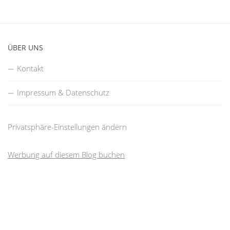
ÜBER UNS
Kontakt
Impressum & Datenschutz
Privatsphäre-Einstellungen ändern
Werbung auf diesem Blog buchen