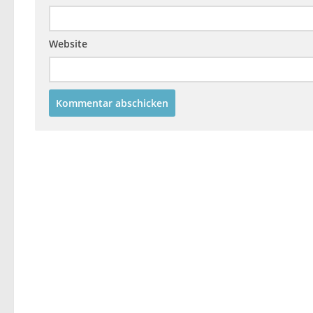
Website