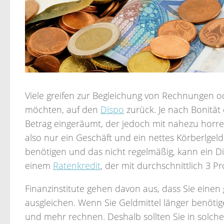
Viele greifen zur Begleichung von Rechnungen 
möchten, auf den
Dispo
zurück. Je nach Bonität
Betrag eingeräumt, der jedoch mit nahezu horr
also nur ein Geschäft und ein nettes Körberlgeld
benötigen und das nicht regelmäßig, kann ein Dis
einem
Ratenkredit
, der mit durchschnittlich 3 P
Finanzinstitute gehen davon aus, dass Sie eine
ausgleichen. Wenn Sie Geldmittel länger benötig
und mehr rechnen. Deshalb sollten Sie in solche