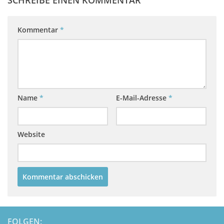
Kommentar
*
Name
*
E-Mail-Adresse
*
Website
FOLGEN: