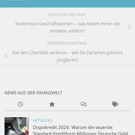
NÄCHSTER BEITRAG
Kostenlose Geschäftskonten – was bieten Ihnen die
Anbieter wirklich?
VORHERIGER BEITRAG
Nie den Überblick verlieren – wie Sie Darlehen gekonnt
jonglieren!
NEWS AUS DER FINANZWELT
AKTUELLES
Dispokredit 2026: Warum die teuerste
Standard-Kreditform Millionen Deutsche Geld