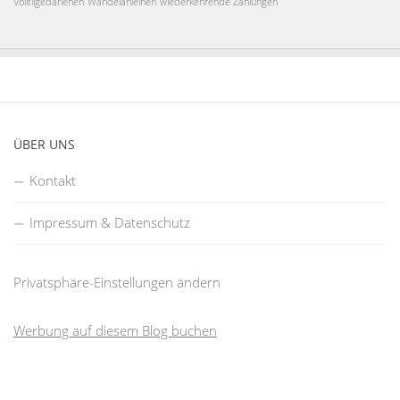
Volltilgedarlehen
Wandelanleihen
wiederkehrende Zahlungen
ÜBER UNS
Kontakt
Impressum & Datenschutz
Privatsphäre-Einstellungen ändern
Werbung auf diesem Blog buchen