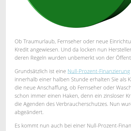
Ob Traumurlaub, Fernseher oder neue Einrichtung
Kredit angewiesen. Und da locken nun Herstelle
deren Regeln wurden unbemerkt von der Öffentli
Grundsätzlich ist eine
Null-Prozent-Finanzierung
innerhalb einer halben Stunde erhalten Sie als
die neue Anschaffung, ob Fernseher oder Wasc
schon immer einen Haken, denn ein zinsloser Kred
die Agenden des Verbraucherschutzes. Nun wur
abgeändert.
Es kommt nun auch bei einer Null-Prozent-Finan