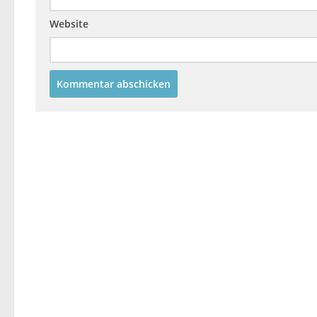
Website