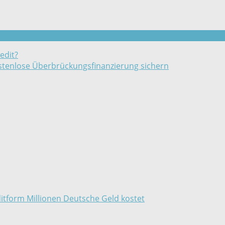
edit?
ostenlose Überbrückungsfinanzierung sichern
itform Millionen Deutsche Geld kostet