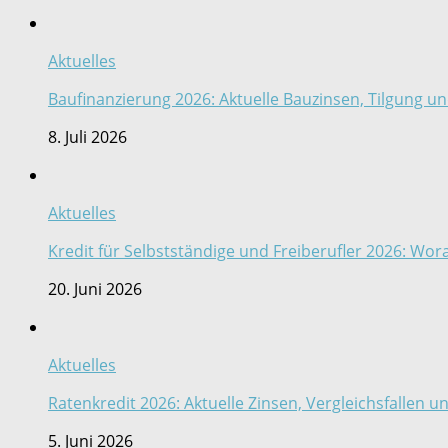
Aktuelles
Baufinanzierung 2026: Aktuelle Bauzinsen, Tilgung un
8. Juli 2026
Aktuelles
Kredit für Selbstständige und Freiberufler 2026: Wor
20. Juni 2026
Aktuelles
Ratenkredit 2026: Aktuelle Zinsen, Vergleichsfallen 
5. Juni 2026