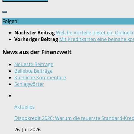
Folgen:
Nächster Beitrag
Welche Vorteile bietet ein Onlinekr
Vorheriger Beitrag
Mit Kreditkarten eine beinahe k
News aus der Finanzwelt
Neueste Beiträge
Beliebte Beiträge
Kürzliche Kommentare
Schlagwörter
Aktuelles
Dispokredit 2026: Warum die teuerste Standard-Kred
26. Juli 2026