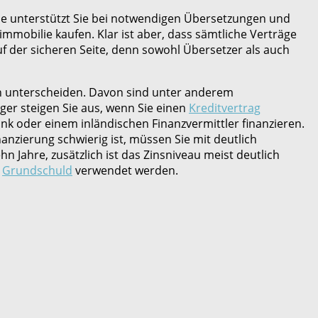
se unterstützt Sie bei notwendigen Übersetzungen und
mobilie kaufen. Klar ist aber, dass sämtliche Verträge
f der sicheren Seite, denn sowohl Übersetzer als auch
ch unterscheiden. Davon sind unter anderem
ger steigen Sie aus, wenn Sie einen
Kreditvertrag
ank oder einem inländischen Finanzvermittler finanzieren.
anzierung schwierig ist, müssen Sie mit deutlich
 Jahre, zusätzlich ist das Zinsniveau meist deutlich
r
Grundschuld
verwendet werden.