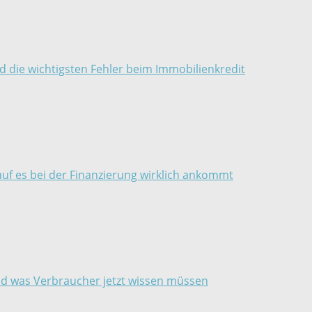
d die wichtigsten Fehler beim Immobilienkredit
auf es bei der Finanzierung wirklich ankommt
und was Verbraucher jetzt wissen müssen