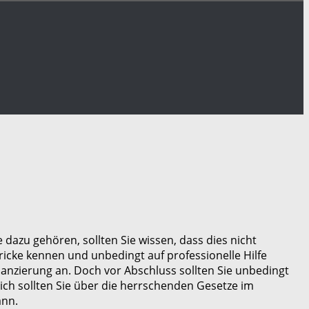
dazu gehören, sollten Sie wissen, dass dies nicht
tricke kennen und unbedingt auf professionelle Hilfe
nanzierung an. Doch vor Abschluss sollten Sie unbedingt
ich sollten Sie über die herrschenden Gesetze im
ann.