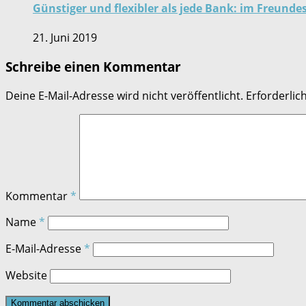
Günstiger und flexibler als jede Bank: im Freund
21. Juni 2019
Schreibe einen Kommentar
Deine E-Mail-Adresse wird nicht veröffentlicht.
Erforderlic
Kommentar
*
Name
*
E-Mail-Adresse
*
Website