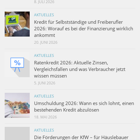
8. JULI 2026
AKTUELLES
Kredit für Selbstständige und Freiberufler
2026: Worauf es bei der Finanzierung wirklich
ankommt
20. JUNI 2026
AKTUELLES
Ratenkredit 2026: Aktuelle Zinsen,
Vergleichsfallen und was Verbraucher jetzt
wissen müssen
5. JUNI 2026
AKTUELLES
Umschuldung 2026: Wann es sich lohnt, einen
bestehenden Kredit abzulösen
18. MAI 2026
AKTUELLES
Die Förderungen der KfW – für Häuslebauer