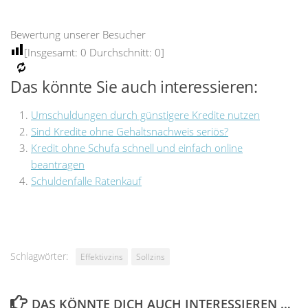
Bewertung unserer Besucher
[Insgesamt:
0
Durchschnitt:
0
]
Das könnte Sie auch interessieren:
Umschuldungen durch günstigere Kredite nutzen
Sind Kredite ohne Gehaltsnachweis seriös?
Kredit ohne Schufa schnell und einfach online
beantragen
Schuldenfalle Ratenkauf
Schlagwörter:
Effektivzins
Sollzins
DAS KÖNNTE DICH AUCH INTERESSIEREN …