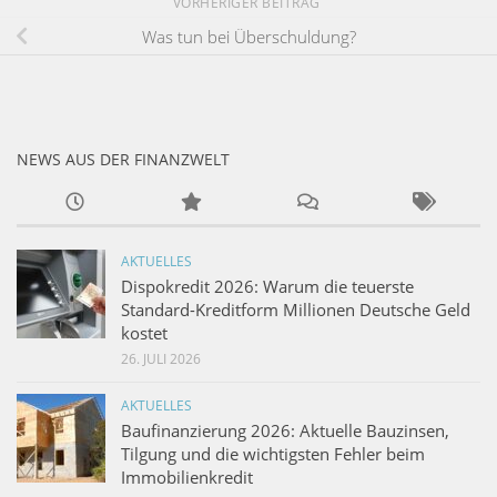
VORHERIGER BEITRAG
Was tun bei Überschuldung?
NEWS AUS DER FINANZWELT
AKTUELLES
Dispokredit 2026: Warum die teuerste
Standard-Kreditform Millionen Deutsche Geld
kostet
26. JULI 2026
AKTUELLES
Baufinanzierung 2026: Aktuelle Bauzinsen,
Tilgung und die wichtigsten Fehler beim
Immobilienkredit