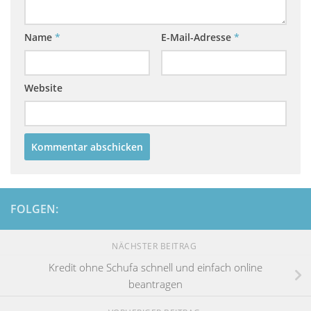
Name
*
E-Mail-Adresse
*
Website
FOLGEN:
NÄCHSTER BEITRAG
Kredit ohne Schufa schnell und einfach online
beantragen