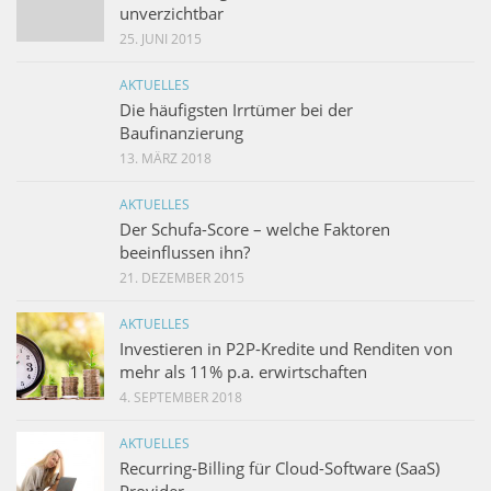
unverzichtbar
25. JUNI 2015
AKTUELLES
Die häufigsten Irrtümer bei der
Baufinanzierung
13. MÄRZ 2018
AKTUELLES
Der Schufa-Score – welche Faktoren
beeinflussen ihn?
21. DEZEMBER 2015
AKTUELLES
Investieren in P2P-Kredite und Renditen von
mehr als 11% p.a. erwirtschaften
4. SEPTEMBER 2018
AKTUELLES
Recurring-Billing für Cloud-Software (SaaS)
Provider