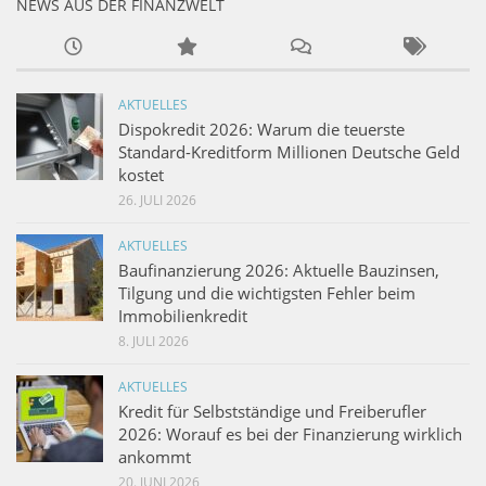
NEWS AUS DER FINANZWELT
AKTUELLES
Dispokredit 2026: Warum die teuerste
Standard-Kreditform Millionen Deutsche Geld
kostet
26. JULI 2026
AKTUELLES
Baufinanzierung 2026: Aktuelle Bauzinsen,
Tilgung und die wichtigsten Fehler beim
Immobilienkredit
8. JULI 2026
AKTUELLES
Kredit für Selbstständige und Freiberufler
2026: Worauf es bei der Finanzierung wirklich
ankommt
20. JUNI 2026