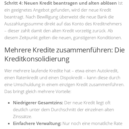
Schritt 4: Neuen Kredit beantragen und alten ablösen
Ist
ein geeignetes Angebot gefunden, wird der neue Kredit
beantragt. Nach Bewilligung überweist die neue Bank die
Auszahlungssumme direkt auf das Konto des Kreditnehmers
– dieser zahlt damit den alten Kredit vorzeitig zurück. Ab
diesem Zeitpunkt gelten die neuen, günstigeren Konditionen.
Mehrere Kredite zusammenführen: Die
Kreditkonsolidierung
Wer mehrere laufende Kredite hat – etwa einen Autokredit,
einen Ratenkredit und einen Dispokredit – kann diese durch
eine Umschuldung in einem einzigen Kredit zusammenführen.
Das bringt gleich mehrere Vorteile:
Niedrigerer Gesamtzins:
Der neue Kredit liegt oft
deutlich unter dem Durchschnitt der einzelnen alten
Zinssätze.
Einfachere Verwaltung:
Nur noch eine monatliche Rate