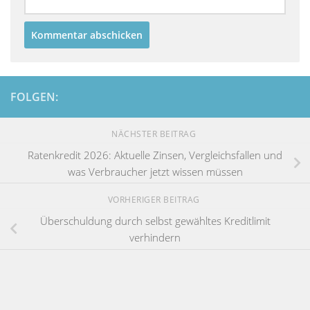
FOLGEN:
NÄCHSTER BEITRAG
Ratenkredit 2026: Aktuelle Zinsen, Vergleichsfallen und
was Verbraucher jetzt wissen müssen
VORHERIGER BEITRAG
Überschuldung durch selbst gewähltes Kreditlimit
verhindern