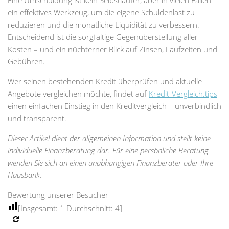
ein effektives Werkzeug, um die eigene Schuldenlast zu
reduzieren und die monatliche Liquidität zu verbessern.
Entscheidend ist die sorgfältige Gegenüberstellung aller
Kosten – und ein nüchterner Blick auf Zinsen, Laufzeiten und
Gebühren.
Wer seinen bestehenden Kredit überprüfen und aktuelle
Angebote vergleichen möchte, findet auf
Kredit-Vergleich.tips
einen einfachen Einstieg in den Kreditvergleich – unverbindlich
und transparent.
Dieser Artikel dient der allgemeinen Information und stellt keine
individuelle Finanzberatung dar. Für eine persönliche Beratung
wenden Sie sich an einen unabhängigen Finanzberater oder Ihre
Hausbank.
Bewertung unserer Besucher
[Insgesamt:
1
Durchschnitt:
4
]