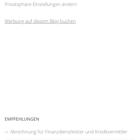
Privatsphäre-Einstellungen ändern
Werbung auf diesem Blog buchen
EMPFEHLUNGEN
Abrechnung für Finanzdienstleister und Kreditvermittler