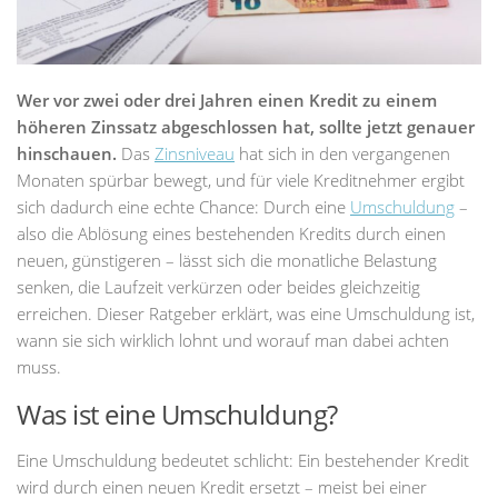
Wer vor zwei oder drei Jahren einen Kredit zu einem
höheren Zinssatz abgeschlossen hat, sollte jetzt genauer
hinschauen.
Das
Zinsniveau
hat sich in den vergangenen
Monaten spürbar bewegt, und für viele Kreditnehmer ergibt
sich dadurch eine echte Chance: Durch eine
Umschuldung
–
also die Ablösung eines bestehenden Kredits durch einen
neuen, günstigeren – lässt sich die monatliche Belastung
senken, die Laufzeit verkürzen oder beides gleichzeitig
erreichen. Dieser Ratgeber erklärt, was eine Umschuldung ist,
wann sie sich wirklich lohnt und worauf man dabei achten
muss.
Was ist eine Umschuldung?
Eine Umschuldung bedeutet schlicht: Ein bestehender Kredit
wird durch einen neuen Kredit ersetzt – meist bei einer