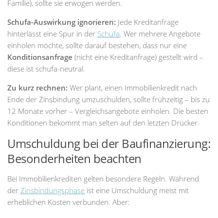
Familie), sollte sie erwogen werden.
Schufa-Auswirkung ignorieren:
Jede Kreditanfrage
hinterlässt eine Spur in der
Schufa
. Wer mehrere Angebote
einholen möchte, sollte darauf bestehen, dass nur eine
Konditionsanfrage
(nicht eine Kreditanfrage) gestellt wird –
diese ist schufa-neutral.
Zu kurz rechnen:
Wer plant, einen Immobilienkredit nach
Ende der Zinsbindung umzuschulden, sollte frühzeitig – bis zu
12 Monate vorher – Vergleichsangebote einholen. Die besten
Konditionen bekommt man selten auf den letzten Drücker.
Umschuldung bei der Baufinanzierung:
Besonderheiten beachten
Bei Immobilienkrediten gelten besondere Regeln. Während
der
Zinsbindungsphase
ist eine Umschuldung meist mit
erheblichen Kosten verbunden. Aber: