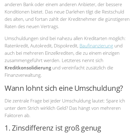
anderen Bank oder einem anderen Anbieter, der bessere
Konditionen bietet. Das neue Darlehen tilgt die Restschuld
des alten, und fortan zahlt der Kreditnehmer die günstigeren
Raten des neuen Vertrags.
Umschuldungen sind bei nahezu allen Kreditarten möglich:
Ratenkredit, Autokredit, Dispokredit,
Baufinanzierung
und
auch bei mehreren Einzelkrediten, die zu einem einzigen
zusammengeführt werden. Letzteres nennt sich
Kreditkonsolidierung
und vereinfacht zusätzlich die
Finanzverwaltung.
Wann lohnt sich eine Umschuldung?
Die zentrale Frage bei jeder Umschuldung lautet: Spare ich
unter dem Strich wirklich Geld? Das hängt von mehreren
Faktoren ab.
1. Zinsdifferenz ist groß genug