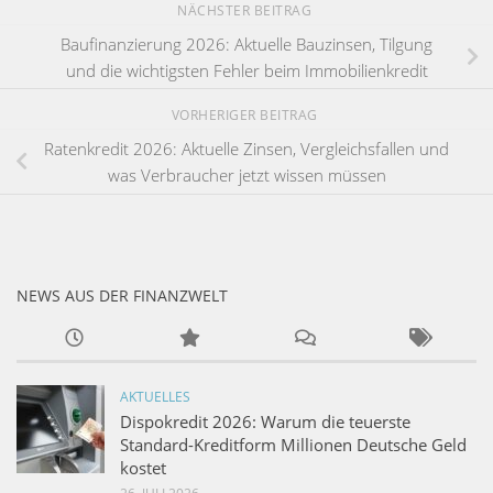
NÄCHSTER BEITRAG
Baufinanzierung 2026: Aktuelle Bauzinsen, Tilgung
und die wichtigsten Fehler beim Immobilienkredit
VORHERIGER BEITRAG
Ratenkredit 2026: Aktuelle Zinsen, Vergleichsfallen und
was Verbraucher jetzt wissen müssen
NEWS AUS DER FINANZWELT
AKTUELLES
Dispokredit 2026: Warum die teuerste
Standard-Kreditform Millionen Deutsche Geld
kostet