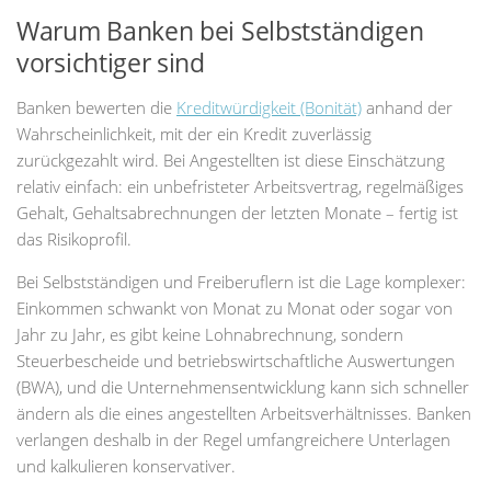
Warum Banken bei Selbstständigen
vorsichtiger sind
Banken bewerten die
Kreditwürdigkeit (Bonität)
anhand der
Wahrscheinlichkeit, mit der ein Kredit zuverlässig
zurückgezahlt wird. Bei Angestellten ist diese Einschätzung
relativ einfach: ein unbefristeter Arbeitsvertrag, regelmäßiges
Gehalt, Gehaltsabrechnungen der letzten Monate – fertig ist
das Risikoprofil.
Bei Selbstständigen und Freiberuflern ist die Lage komplexer:
Einkommen schwankt von Monat zu Monat oder sogar von
Jahr zu Jahr, es gibt keine Lohnabrechnung, sondern
Steuerbescheide und betriebswirtschaftliche Auswertungen
(BWA), und die Unternehmensentwicklung kann sich schneller
ändern als die eines angestellten Arbeitsverhältnisses. Banken
verlangen deshalb in der Regel umfangreichere Unterlagen
und kalkulieren konservativer.