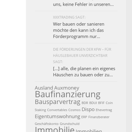
uns, keine Fehler in unseren...
XXXTRADING SAGT:
Wer bauen oder sanieren
möchte den kann ich das
Förderprogramm nur...
DIE FÖRDERUNGEN DER KFW – FÜR
HÄUSLEBAUER UNVERZICHTBAR
SAGT:
[…] alle, die planen ein eigenes
Häuschen zu bauen oder zu...
Ausland
Auxmoney
Baufinanzierung
Bausparvertrag
BDR
BDUI
BFIF
Coin
Dispo
Staking
Convertables
Cosmos
Ehevertrag
Eigentumswohnung
ERP
Finanzberater
Geschäftskonto
Grundschuld
Immobilie
Immobilien