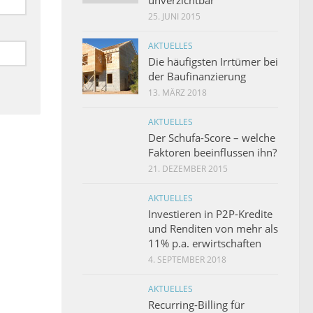
unverzichtbar
25. JUNI 2015
AKTUELLES
Die häufigsten Irrtümer bei
der Baufinanzierung
13. MÄRZ 2018
AKTUELLES
Der Schufa-Score – welche
Faktoren beeinflussen ihn?
21. DEZEMBER 2015
AKTUELLES
Investieren in P2P-Kredite
und Renditen von mehr als
11% p.a. erwirtschaften
4. SEPTEMBER 2018
AKTUELLES
Recurring-Billing für