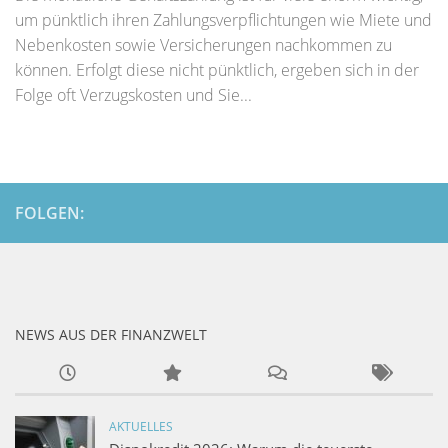
um pünktlich ihren Zahlungsverpflichtungen wie Miete und
Nebenkosten sowie Versicherungen nachkommen zu
können. Erfolgt diese nicht pünktlich, ergeben sich in der
Folge oft Verzugskosten und Sie...
FOLGEN:
NEWS AUS DER FINANZWELT
AKTUELLES