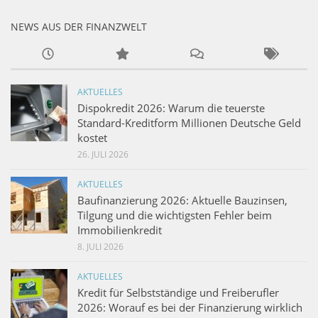
NEWS AUS DER FINANZWELT
AKTUELLES
Dispokredit 2026: Warum die teuerste
Standard-Kreditform Millionen Deutsche Geld
kostet
26. JULI 2026
AKTUELLES
Baufinanzierung 2026: Aktuelle Bauzinsen,
Tilgung und die wichtigsten Fehler beim
Immobilienkredit
8. JULI 2026
AKTUELLES
Kredit für Selbstständige und Freiberufler
2026: Worauf es bei der Finanzierung wirklich