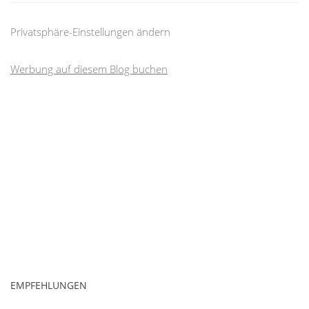
Privatsphäre-Einstellungen ändern
Werbung auf diesem Blog buchen
EMPFEHLUNGEN