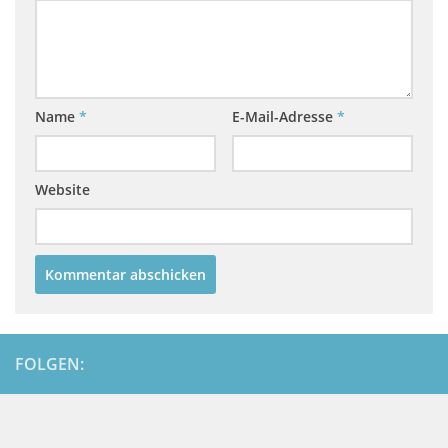
Name
*
E-Mail-Adresse
*
Website
FOLGEN: