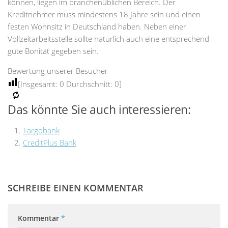
können, liegen im branchenüblichen Bereich. Der
Kreditnehmer muss mindestens 18 Jahre sein und einen
festen Wohnsitz in Deutschland haben. Neben einer
Vollzeitarbeitsstelle sollte natürlich auch eine entsprechend
gute Bonität gegeben sein.
Bewertung unserer Besucher
[Insgesamt:
0
Durchschnitt:
0
]
Das könnte Sie auch interessieren:
Targobank
CreditPlus Bank
SCHREIBE EINEN KOMMENTAR
Kommentar
*