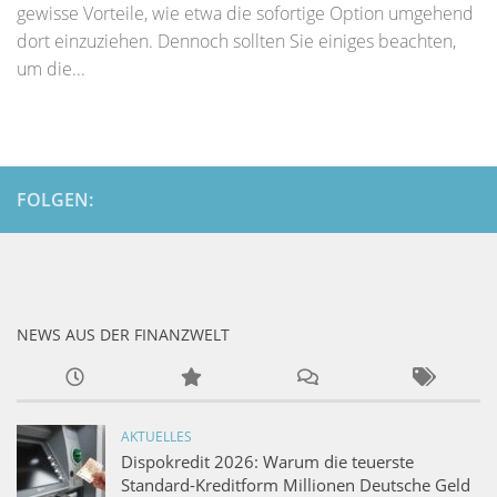
gewisse Vorteile, wie etwa die sofortige Option umgehend
dort einzuziehen. Dennoch sollten Sie einiges beachten,
um die...
FOLGEN:
NEWS AUS DER FINANZWELT
AKTUELLES
Dispokredit 2026: Warum die teuerste
Standard-Kreditform Millionen Deutsche Geld