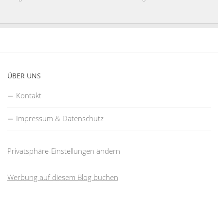
ÜBER UNS
Kontakt
Impressum & Datenschutz
Privatsphäre-Einstellungen ändern
Werbung auf diesem Blog buchen