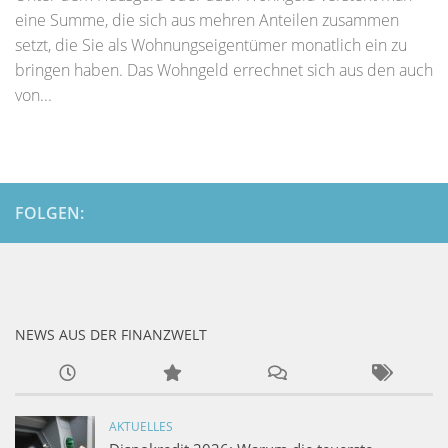
eine Summe, die sich aus mehren Anteilen zusammen
setzt, die Sie als Wohnungseigentümer monatlich ein zu
bringen haben. Das Wohngeld errechnet sich aus den auch
von...
FOLGEN:
NEWS AUS DER FINANZWELT
AKTUELLES