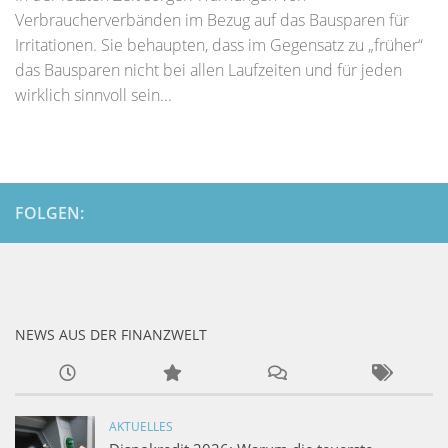
Verbraucherverbänden im Bezug auf das Bausparen für
Irritationen. Sie behaupten, dass im Gegensatz zu „früher“
das Bausparen nicht bei allen Laufzeiten und für jeden
wirklich sinnvoll sein...
FOLGEN:
NEWS AUS DER FINANZWELT
AKTUELLES